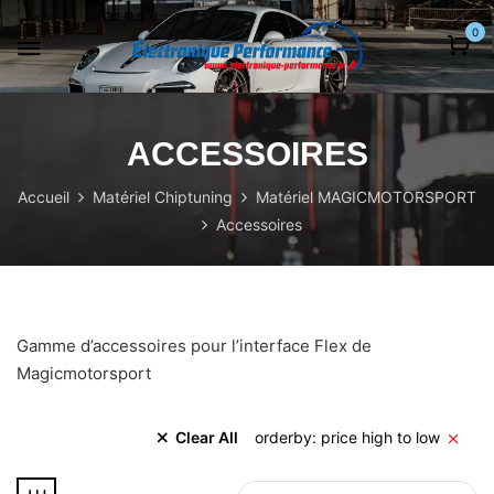
0
ACCESSOIRES
Accueil
Matériel Chiptuning
Matériel MAGICMOTORSPORT
Accessoires
Gamme d’accessoires pour l’interface Flex de
Magicmotorsport
Clear All
orderby: price high to low