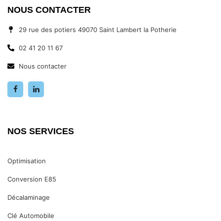
NOUS CONTACTER
29 rue des potiers 49070 Saint Lambert la Potherie
02 41 20 11 67
Nous contacter
NOS SERVICES
Optimisation
Conversion E85
Décalaminage
Clé Automobile