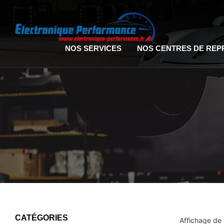
NOS SERVICES
NOS CENTRES DE RE
CATÉGORIES
Affichage de t