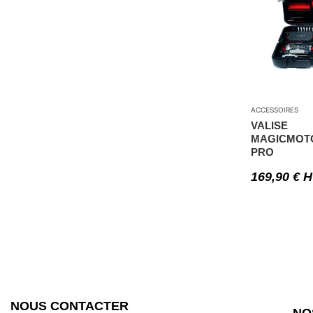
ACCESSOIRES
VALISE
MAGICMOT
PRO
169,90
€
H
NOUS CONTACTER