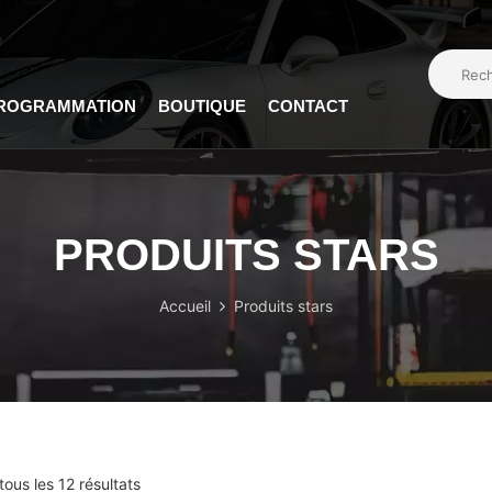
PROGRAMMATION
BOUTIQUE
CONTACT
PRODUITS STARS
Accueil
Produits stars
ous les 12 résultats