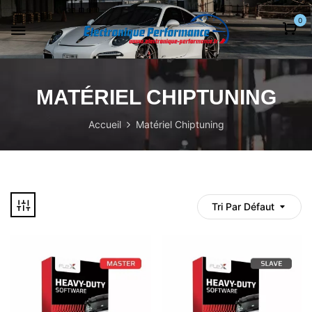
0
MATÉRIEL CHIPTUNING
Accueil
Matériel Chiptuning
Tri Par Défaut