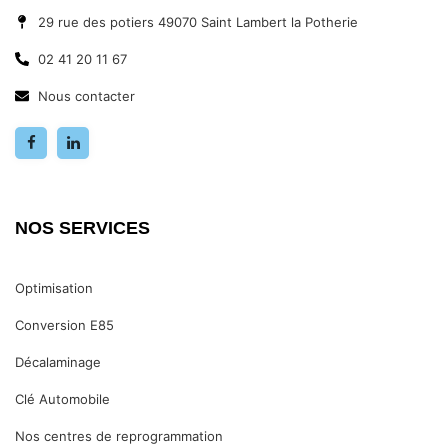
29 rue des potiers 49070 Saint Lambert la Potherie
02 41 20 11 67
Nous contacter
NOS SERVICES
Optimisation
Conversion E85
Décalaminage
Clé Automobile
Nos centres de reprogrammation