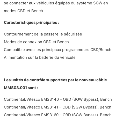
se connecter aux véhicules équipés du système SGW en
modes OBD et Bench.
Caractéristiques principales :
Contournement de la passerelle sécurisée
Modes de connexion OBD et Bench
Compatible avec les principaux programmeurs OBD/Bench
Alimentation sur la batterie du véhicule
Les unités de contrôle supportées par le nouveau câble
MMS03.001 sont :
Continental/Vitesco EMS3140 – OBD (SGW Bypass), Bench
Continental/Vitesco EMS3141 – OBD (SGW Bypass), Bench
Continental/Vitesco EMS3160 – OBD (SGW Bypass), Bench