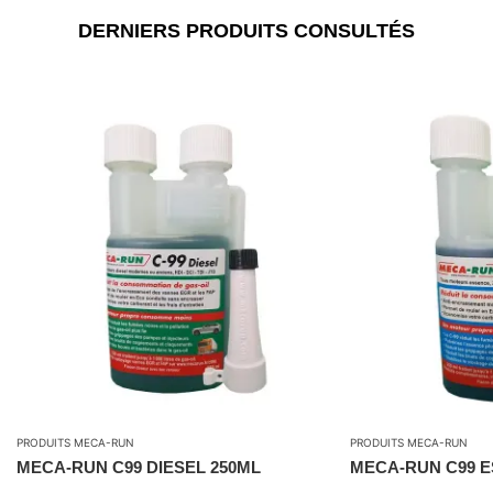
DERNIERS PRODUITS CONSULTÉS
PRODUITS MECA-RUN
PRODUITS MECA-RUN
MECA-RUN C99 DIESEL 250ML
MECA-RUN C99 E