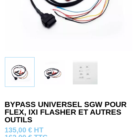
BYPASS UNIVERSEL SGW POUR
FLEX, IXI FLASHER ET AUTRES
OUTILS
135,00
€
HT