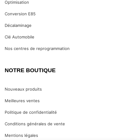
Optimisation
Conversion E85
Décalaminage
Clé Automobile
Nos centres de reprogrammation
NOTRE BOUTIQUE
Nouveaux produits
Meilleures ventes
Politique de confidentialité
Conditions générales de vente
Mentions légales