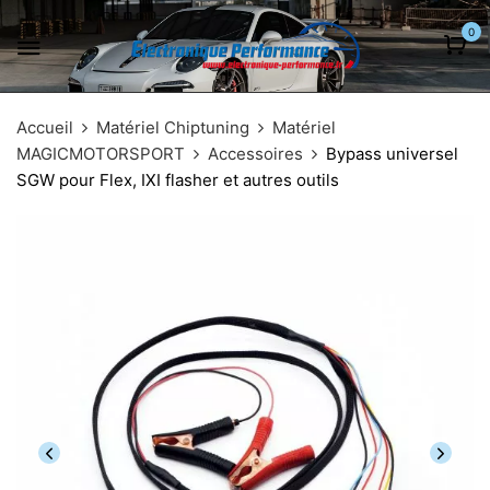
0
Accueil
Matériel Chiptuning
Matériel
MAGICMOTORSPORT
Accessoires
Bypass universel
SGW pour Flex, IXI flasher et autres outils