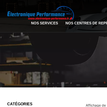
NOS SERVICES
NOS CENTRES DE RE
CATÉGORIES
Affichage de 