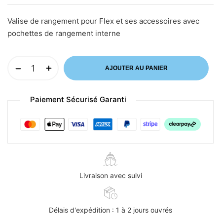
Valise de rangement pour Flex et ses accessoires avec
pochettes de rangement interne
AJOUTER AU PANIER
Paiement Sécurisé Garanti
Livraison avec suivi
Délais d'expédition : 1 à 2 jours ouvrés