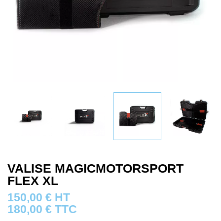
VALISE MAGICMOTORSPORT
FLEX XL
150,00
€
HT
180,00
€
TTC