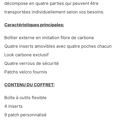
décompose en quatre parties qui peuvent être
transportées individuellement selon vos besoins.
Caractéristiques principales:
Boîtier externe en imitation fibre de carbone
Quatre inserts amovibles avec quatre poches chacun
Look carbone exclusif
Quatre verrous de sécurité
Patchs velcro fournis
CONTENU DU COFFRET:
Boîte à outils flexible
4 inserts
9 patch personnalisé