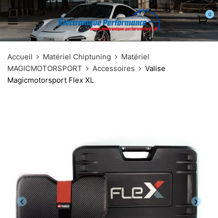
0
Accueil
Matériel Chiptuning
Matériel
MAGICMOTORSPORT
Accessoires
Valise
Magicmotorsport Flex XL