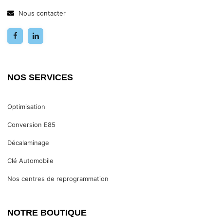
Nous contacter
NOS SERVICES
Optimisation
Conversion E85
Décalaminage
Clé Automobile
Nos centres de reprogrammation
NOTRE BOUTIQUE