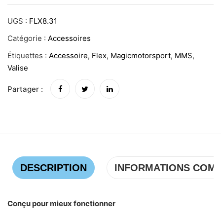
UGS :
FLX8.31
Catégorie :
Accessoires
Étiquettes :
Accessoire
,
Flex
,
Magicmotorsport
,
MMS
,
Valise
Partager :
DESCRIPTION
INFORMATIONS COM
Conçu pour mieux fonctionner