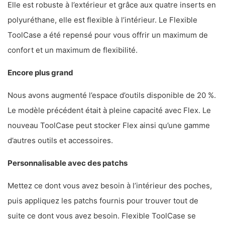
Elle est robuste à l’extérieur et grâce aux quatre inserts en
polyuréthane, elle est flexible à l’intérieur. Le Flexible
ToolCase a été repensé pour vous offrir un maximum de
confort et un maximum de flexibilité.
Encore plus grand
Nous avons augmenté l’espace d’outils disponible de 20 %.
Le modèle précédent était à pleine capacité avec Flex. Le
nouveau ToolCase peut stocker Flex ainsi qu’une gamme
d’autres outils et accessoires.
Personnalisable avec des patchs
Mettez ce dont vous avez besoin à l’intérieur des poches,
puis appliquez les patchs fournis pour trouver tout de
suite ce dont vous avez besoin. Flexible ToolCase se