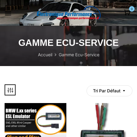
0
GAMME ECU-SERVICE
Accueil
Gamme Ecu-Service
Tri Par Défaut