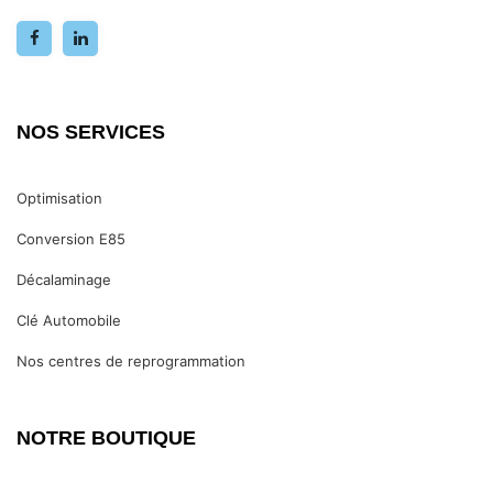
NOS SERVICES
Optimisation
Conversion E85
Décalaminage
Clé Automobile
Nos centres de reprogrammation
NOTRE BOUTIQUE