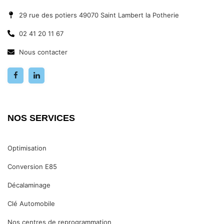
29 rue des potiers 49070 Saint Lambert la Potherie
02 41 20 11 67
Nous contacter
NOS SERVICES
Optimisation
Conversion E85
Décalaminage
Clé Automobile
Nos centres de reprogrammation