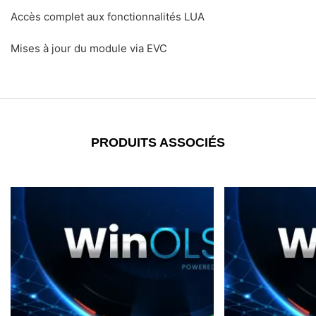
Accès complet aux fonctionnalités LUA
Mises à jour du module via EVC
PRODUITS ASSOCIÉS