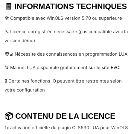
🧾
INFORMATIONS TECHNIQUES
🛠️ Compatible avec WinOLS version 5.70 ou supérieure
🔧 Licence enregistrée nécessaire (pas compatible avec la
version démo)
🧑‍💻 Nécessite des connaissances en programmation LUA
📂 Manuel LUA disponible gratuitement
sur le site EVC
🔒 Certaines fonctions IO peuvent être restreintes selon
votre configuration
📦
CONTENU DE LA LICENCE
1x activation officielle du plugin OLS530 LUA pour WinOLS