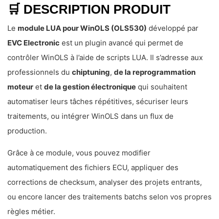
🛒
DESCRIPTION PRODUIT
Le
module LUA pour WinOLS (OLS530)
développé par
EVC Electronic
est un plugin avancé qui permet de
contrôler WinOLS à l’aide de scripts LUA. Il s’adresse aux
professionnels du
chiptuning
,
de la reprogrammation
moteur
et
de la gestion électronique
qui souhaitent
automatiser leurs tâches répétitives, sécuriser leurs
traitements, ou intégrer WinOLS dans un flux de
production.
Grâce à ce module, vous pouvez modifier
automatiquement des fichiers ECU, appliquer des
corrections de checksum, analyser des projets entrants,
ou encore lancer des traitements batchs selon vos propres
règles métier.