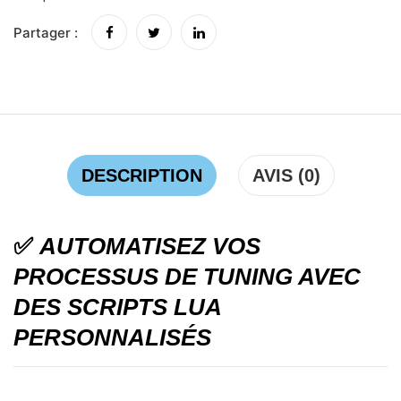
Partager :
DESCRIPTION
AVIS (0)
✅
AUTOMATISEZ VOS
PROCESSUS DE TUNING AVEC
DES SCRIPTS LUA
PERSONNALISÉS