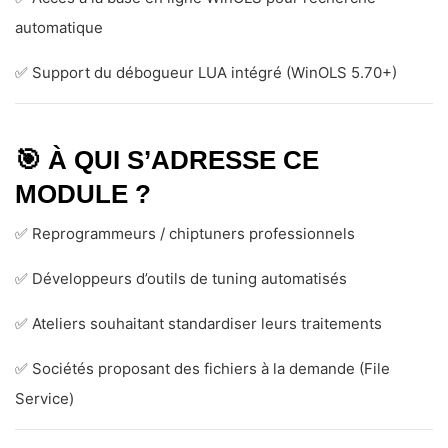
automatique
✅ Support du débogueur LUA intégré (WinOLS 5.70+)
🎯
À QUI S’ADRESSE CE
MODULE ?
✅ Reprogrammeurs / chiptuners professionnels
✅ Développeurs d’outils de tuning automatisés
✅ Ateliers souhaitant standardiser leurs traitements
✅ Sociétés proposant des fichiers à la demande (File
Service)