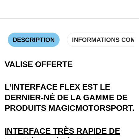
DESCRIPTION
INFORMATIONS COM
VALISE OFFERTE
L’INTERFACE FLEX EST LE
DERNIER-NÉ DE LA GAMME DE
PRODUITS MAGICMOTORSPORT.
INTERFACE TRÈS RAPIDE DE