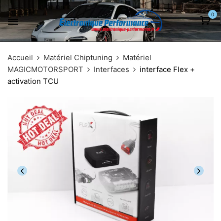
0
Accueil
Matériel Chiptuning
Matériel
MAGICMOTORSPORT
Interfaces
interface Flex +
activation TCU