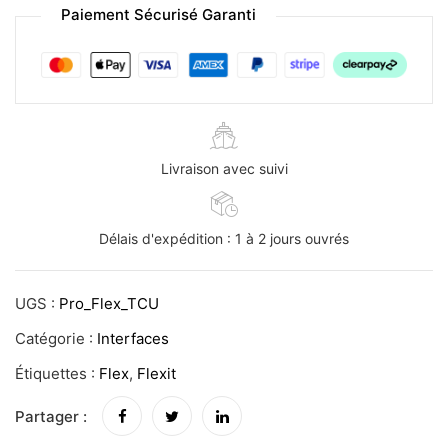
Paiement Sécurisé Garanti
Livraison avec suivi
Délais d'expédition : 1 à 2 jours ouvrés
UGS :
Pro_Flex_TCU
Catégorie :
Interfaces
Étiquettes :
Flex
,
Flexit
Partager :