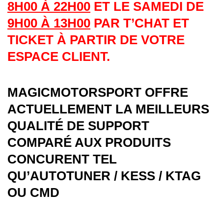
8H00 À 22H00
ET LE SAMEDI DE
9H00 À 13H00
PAR T’CHAT ET
TICKET À PARTIR DE VOTRE
ESPACE CLIENT.
MAGICMOTORSPORT OFFRE
ACTUELLEMENT LA MEILLEURS
QUALITÉ DE SUPPORT
COMPARÉ AUX PRODUITS
CONCURENT TEL
QU’AUTOTUNER / KESS / KTAG
OU CMD