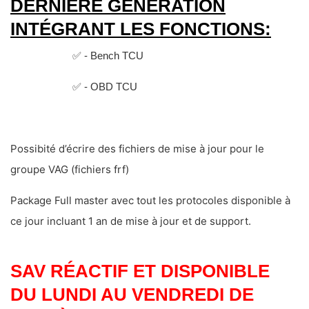
DERNIÈRE GÉNÉRATION
INTÉGRANT LES FONCTIONS:
✅ - Bench TCU
✅ - OBD TCU
Possibité d’écrire des fichiers de mise à jour pour le
groupe VAG (fichiers frf)
Package Full master avec tout les protocoles disponible à
ce jour incluant 1 an de mise à jour et de support.
SAV RÉACTIF ET DISPONIBLE
DU LUNDI AU VENDREDI DE