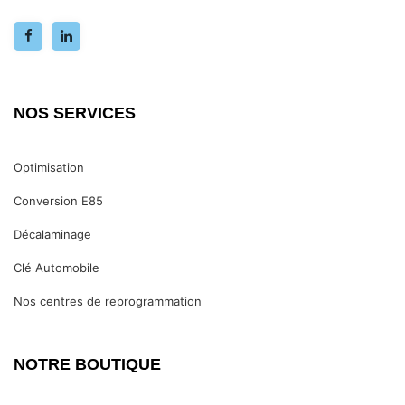
NOS SERVICES
Optimisation
Conversion E85
Décalaminage
Clé Automobile
Nos centres de reprogrammation
NOTRE BOUTIQUE