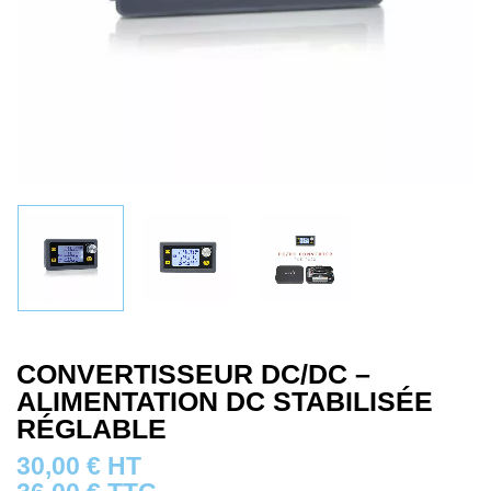
CONVERTISSEUR DC/DC –
ALIMENTATION DC STABILISÉE
RÉGLABLE
30,00
€
HT