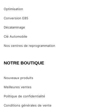
Optimisation
Conversion E85
Décalaminage
Clé Automobile
Nos centres de reprogrammation
NOTRE BOUTIQUE
Nouveaux produits
Meilleures ventes
Politique de confidentialité
Conditions générales de vente