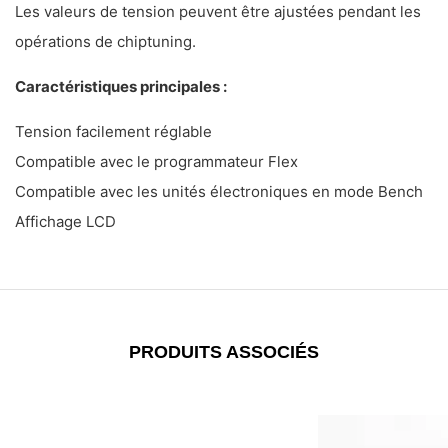
Les valeurs de tension peuvent être ajustées pendant les
opérations de chiptuning.
Caractéristiques principales :
Tension facilement réglable
Compatible avec le programmateur Flex
Compatible avec les unités électroniques en mode Bench
Affichage LCD
PRODUITS ASSOCIÉS