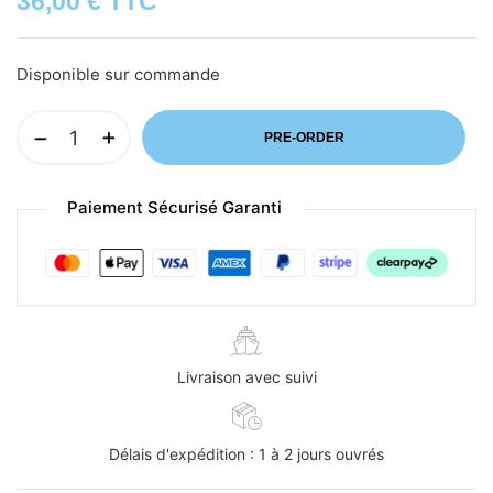
36,00
€
TTC
Disponible sur commande
PRE-ORDER
Paiement Sécurisé Garanti
Livraison avec suivi
Délais d'expédition : 1 à 2 jours ouvrés