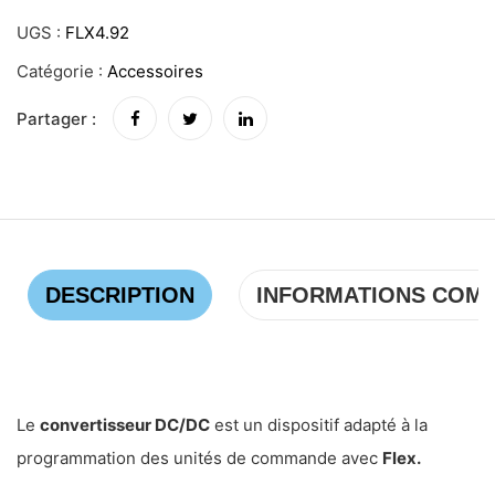
UGS :
FLX4.92
Catégorie :
Accessoires
Partager :
DESCRIPTION
INFORMATIONS COM
Le
convertisseur DC/DC
est un dispositif adapté à la
programmation des unités de commande avec
Flex.