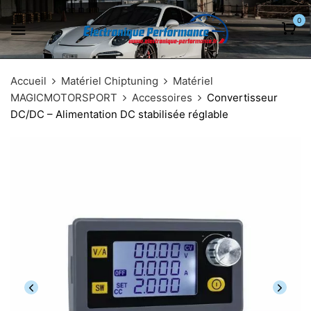
0
Accueil
Matériel Chiptuning
Matériel
MAGICMOTORSPORT
Accessoires
Convertisseur
DC/DC – Alimentation DC stabilisée réglable