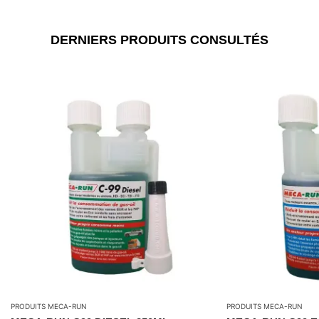
DERNIERS PRODUITS CONSULTÉS
PRODUITS MECA-RUN
PRODUITS MECA-RUN