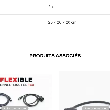
2 kg
20 × 20 × 20 cm
PRODUITS ASSOCIÉS
Pré-commander
Pré-commander