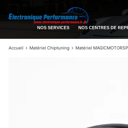
NOS SERVICES
NOS CENTRES DE RE
Accueil
Matériel Chiptuning
Matériel MAGICMOTORS