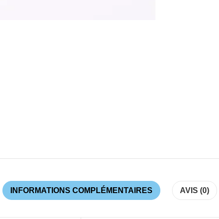
INFORMATIONS COMPLÉMENTAIRES
AVIS (0)