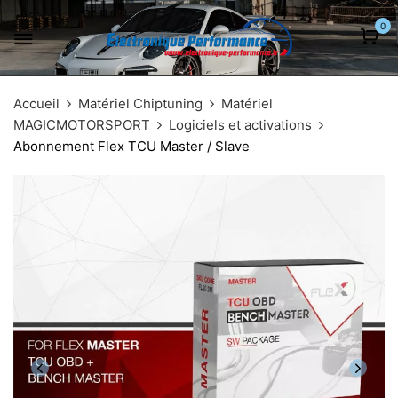
0
Accueil
Matériel Chiptuning
Matériel
MAGICMOTORSPORT
Logiciels et activations
Abonnement Flex TCU Master / Slave