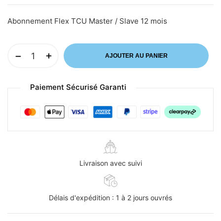
Abonnement Flex TCU Master / Slave 12 mois
AJOUTER AU PANIER
Paiement Sécurisé Garanti
Livraison avec suivi
Délais d'expédition : 1 à 2 jours ouvrés