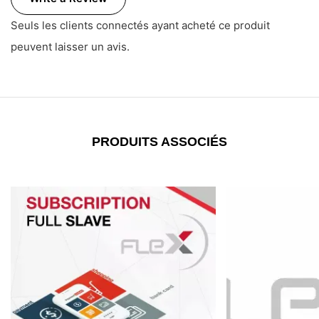
Seuls les clients connectés ayant acheté ce produit
peuvent laisser un avis.
PRODUITS ASSOCIÉS