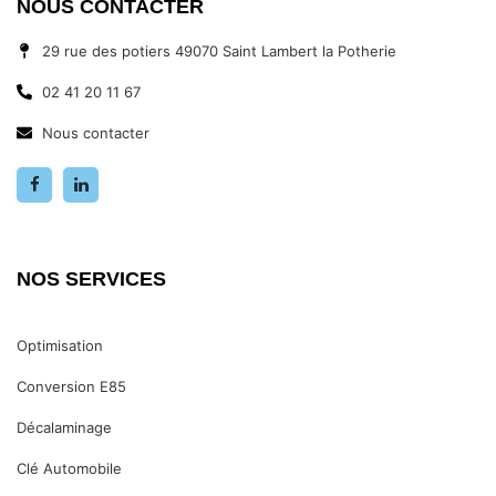
NOUS CONTACTER
29 rue des potiers 49070 Saint Lambert la Potherie
02 41 20 11 67
Nous contacter
NOS SERVICES
Optimisation
Conversion E85
Décalaminage
Clé Automobile