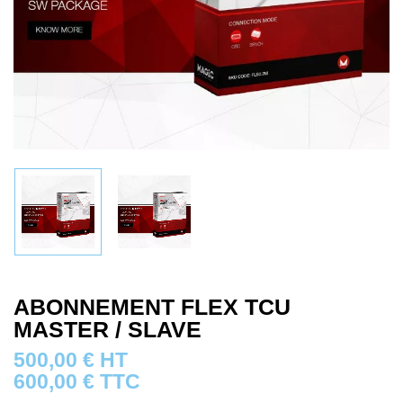
ABONNEMENT FLEX TCU
MASTER / SLAVE
500,00
€
HT
600,00
€
TTC