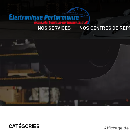
NOS SERVICES
NOS CENTRES DE RE
CATÉGORIES
Affichage de 