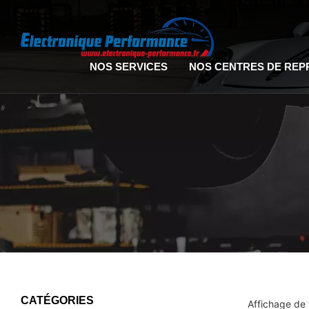
NOS SERVICES
NOS CENTRES DE RE
CATÉGORIES
Affichage de 