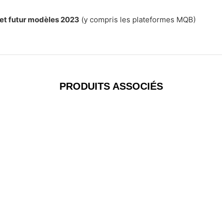
 et futur modèles 2023
(y compris les plateformes MQB)
PRODUITS ASSOCIÉS