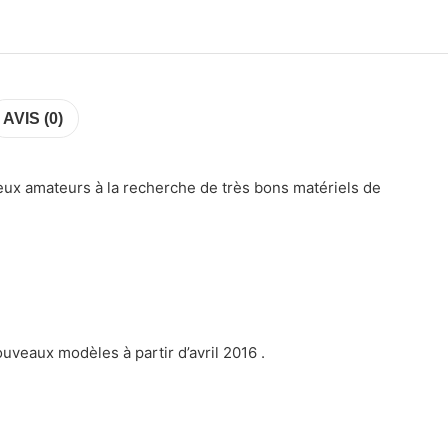
AVIS (0)
reux amateurs à la recherche de très bons matériels de
uveaux modèles à partir d’avril 2016 .