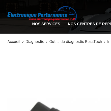
NOS SERVICES
NOS CENTRES DE RE
Accueil
Diagnostic
Outils de diagnostic RossTech
In