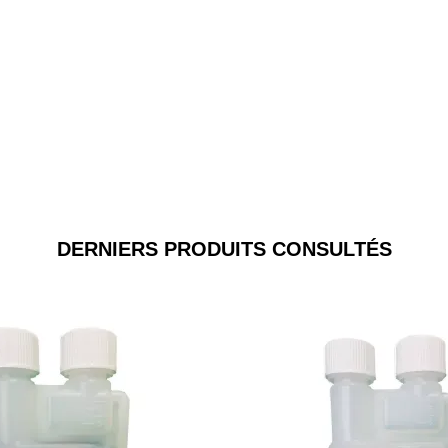
DERNIERS PRODUITS CONSULTÉS