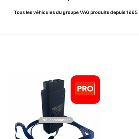
Tous les véhicules du groupe VAG produits depuis 1995
Pré-commander