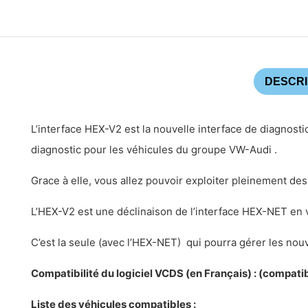
DESCRI
L’interface HEX-V2 est la nouvelle interface de diagnost
diagnostic pour les véhicules du groupe VW-Audi .
Grace à elle, vous allez pouvoir exploiter pleinement des
L’HEX-V2 est une déclinaison de l’interface HEX-NET en
C’est la seule (avec l’HEX-NET) qui pourra gérer les nou
Compatibilité du logiciel VCDS (en Français) : (compa
Liste des véhicules compatibles :