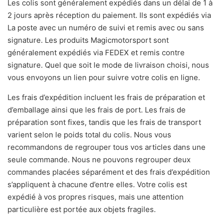
Les colis sont généralement expédiés dans un délai de 1 à
2 jours après réception du paiement. Ils sont expédiés via
La poste avec un numéro de suivi et remis avec ou sans
signature. Les produits Magicmotorsport sont
généralement expédiés via FEDEX et remis contre
signature. Quel que soit le mode de livraison choisi, nous
vous envoyons un lien pour suivre votre colis en ligne.
Les frais d’expédition incluent les frais de préparation et
d’emballage ainsi que les frais de port. Les frais de
préparation sont fixes, tandis que les frais de transport
varient selon le poids total du colis. Nous vous
recommandons de regrouper tous vos articles dans une
seule commande. Nous ne pouvons regrouper deux
commandes placées séparément et des frais d’expédition
s’appliquent à chacune d’entre elles. Votre colis est
expédié à vos propres risques, mais une attention
particulière est portée aux objets fragiles.