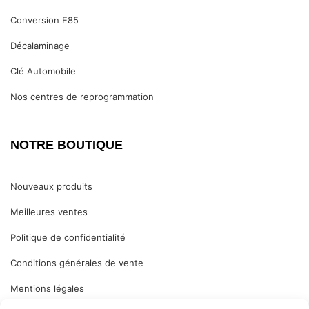
Conversion E85
Décalaminage
Clé Automobile
Nos centres de reprogrammation
NOTRE BOUTIQUE
Nouveaux produits
Meilleures ventes
Politique de confidentialité
Conditions générales de vente
Mentions légales