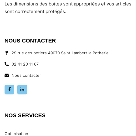
Les dimensions des boîtes sont appropriées et vos articles
sont correctement protégés.
NOUS CONTACTER
29 rue des potiers 49070 Saint Lambert la Potherie
02 41 20 11 67
Nous contacter
NOS SERVICES
Optimisation