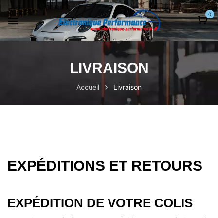
0
LIVRAISON
Accueil
Livraison
EXPÉDITIONS ET RETOURS
EXPÉDITION DE VOTRE COLIS