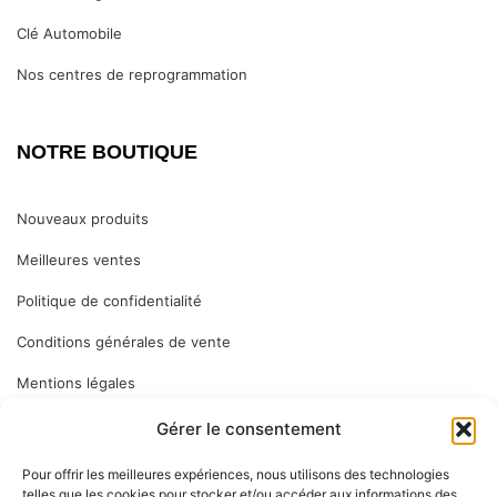
Clé Automobile
Nos centres de reprogrammation
NOTRE BOUTIQUE
Nouveaux produits
Meilleures ventes
Politique de confidentialité
Conditions générales de vente
Mentions légales
Gérer le consentement
ABONNEZ VOUS
Pour offrir les meilleures expériences, nous utilisons des technologies
telles que les cookies pour stocker et/ou accéder aux informations des