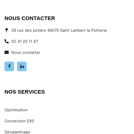
NOUS CONTACTER
29 rue des potiers 49070 Saint Lambert la Potherie
02 41 20 11 67
Nous contacter
NOS SERVICES
Optimisation
Conversion E85
Décalaminage