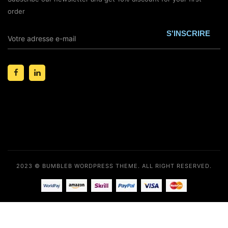
order
2023 © BUMBLEB WORDPRESS THEME. ALL RIGHT RESERVED.